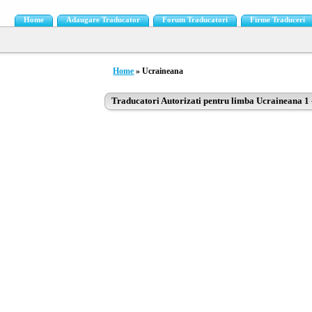
Home
Adaugare Traducator
Forum Traducatori
Firme Traduceri
Home
» Ucraineana
Traducatori Autorizati pentru limba Ucraineana 1 -