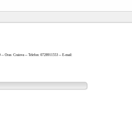
 50 -- Oras: Craiova -- Telefon: 0728911553 -- E-mail: