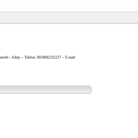
Tenerife - Adeje -- Telefon: 0034602332237 -- E-mail: